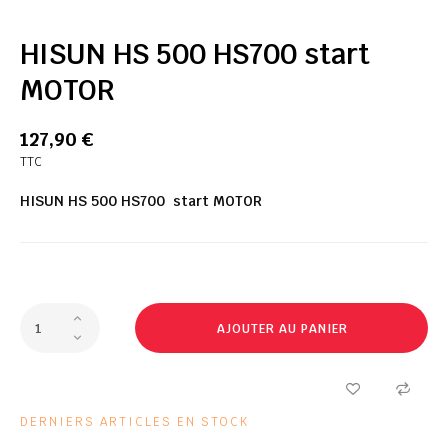
HISUN HS 500 HS700 start
MOTOR
127,90 €
TTC
HISUN HS 500 HS700 start MOTOR
AJOUTER AU PANIER
DERNIERS ARTICLES EN STOCK