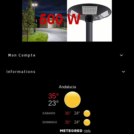
Mon Compte
Informations