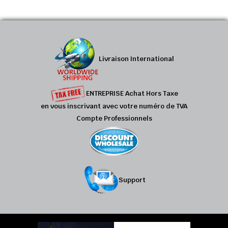
Livraison International
ENTREPRISE Achat Hors Taxe
en vous inscrivant avec votre numéro de TVA
Compte Professionnels
Support