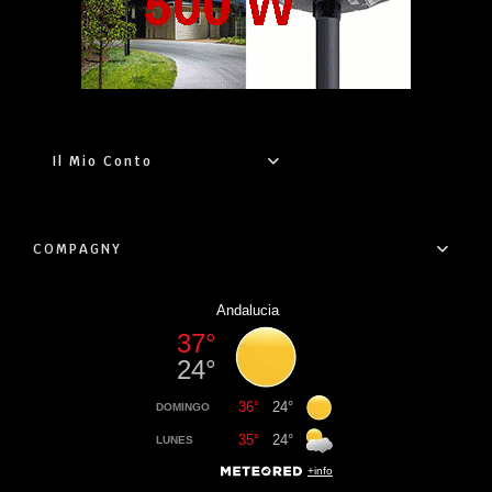
Il Mio Conto
COMPAGNY