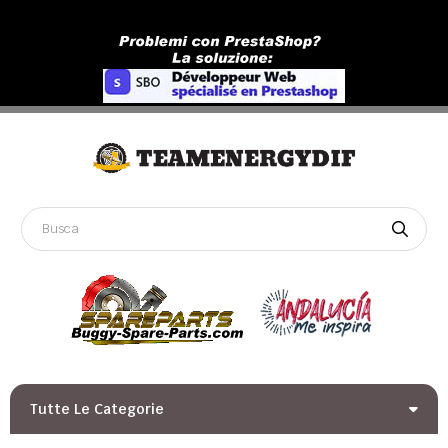
Tutte Le Categorie