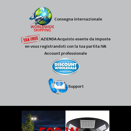
Consegna internazionale
AZIENDA Acquisto esente da imposte
en vous registrandoti con la tua partita IVA
Account professionale
Support