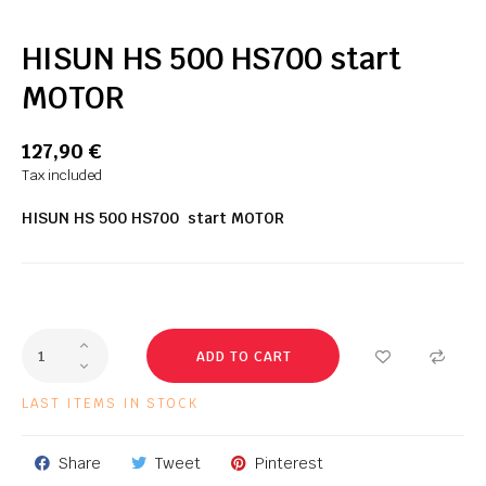
HISUN HS 500 HS700 start
MOTOR
127,90 €
Tax included
HISUN HS 500 HS700 start MOTOR
ADD TO CART
LAST ITEMS IN STOCK
Share
Tweet
Pinterest