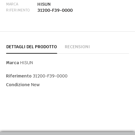
HISUN
MARCA
31200-F39-0000
RIFERIMENTO
DETTAGLI DEL PRODOTTO
RECENSIONI
Marca
HISUN
Riferimento
31200-F39-0000
Condizione
New